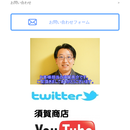
お問い合わせ
お問い合わせフォーム