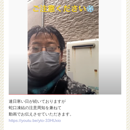
連日寒い日が続いておりますが
蛇口凍結の注意周知を兼ねて
動画でお伝えさせていただきます。
https://youtu.be/yto-33HUxio