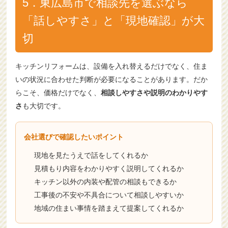
5．東広島市で相談先を選ぶなら
「話しやすさ」と「現地確認」が大
切
キッチンリフォームは、設備を入れ替えるだけでなく、住ま
いの状況に合わせた判断が必要になることがあります。だか
らこそ、価格だけでなく、
相談しやすさや説明のわかりやす
さ
も大切です。
会社選びで確認したいポイント
現地を見たうえで話をしてくれるか
見積もり内容をわかりやすく説明してくれるか
キッチン以外の内装や配管の相談もできるか
工事後の不安や不具合について相談しやすいか
地域の住まい事情を踏まえて提案してくれるか