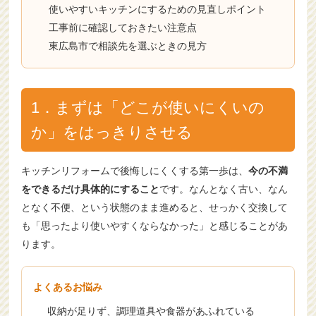
使いやすいキッチンにするための見直しポイント
工事前に確認しておきたい注意点
東広島市で相談先を選ぶときの見方
1．まずは「どこが使いにくいの
か」をはっきりさせる
キッチンリフォームで後悔しにくくする第一歩は、
今の不満
をできるだけ具体的にすること
です。なんとなく古い、なん
となく不便、という状態のまま進めると、せっかく交換して
も「思ったより使いやすくならなかった」と感じることがあ
ります。
よくあるお悩み
収納が足りず、調理道具や食器があふれている