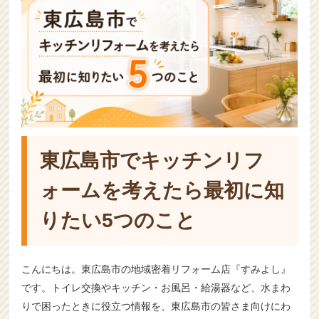
東広島市でキッチンリフ
ォームを考えたら最初に知
りたい5つのこと
こんにちは。東広島市の地域密着リフォーム店『すみよし』
です。トイレ交換やキッチン・お風呂・給湯器など、水まわ
りで困ったときに役立つ情報を、東広島市の皆さま向けにわ