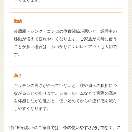
すくなります。
動線
冷蔵庫・シンク・コンロの位置関係が悪いと、調理中の
移動が増えて疲れやすくなります。ご家族が同時に使う
ことが多い場合は、ぶつかりにくいレイアウトも大切で
す。
高さ
キッチンの高さが合っていないと、腰や肩への負担につ
ながることがあります。ショールームなどで実際の高さ
を体感しながら選ぶと、使い始めてからの違和感を減ら
しやすくなります。
特に50代以上のご家庭では、
今の使いやすさだけでなく、こ