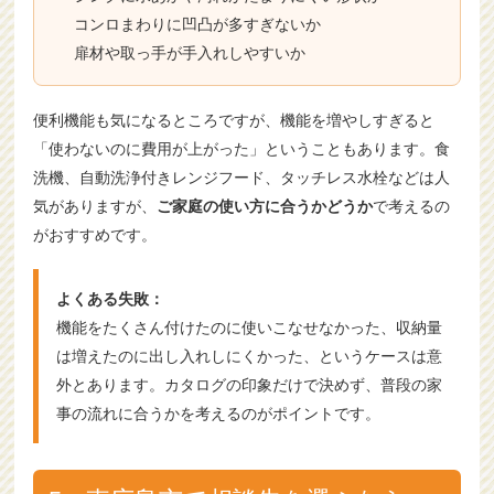
コンロまわりに凹凸が多すぎないか
扉材や取っ手が手入れしやすいか
便利機能も気になるところですが、機能を増やしすぎると
「使わないのに費用が上がった」ということもあります。食
洗機、自動洗浄付きレンジフード、タッチレス水栓などは人
気がありますが、
ご家庭の使い方に合うかどうか
で考えるの
がおすすめです。
よくある失敗：
機能をたくさん付けたのに使いこなせなかった、収納量
は増えたのに出し入れしにくかった、というケースは意
外とあります。カタログの印象だけで決めず、普段の家
事の流れに合うかを考えるのがポイントです。