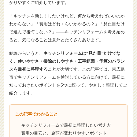
かりやすくご紹介しています。
「キッチンを新しくしたいけれど、何から考えればいいのか
わからない」「費用はどれくらいかかるの？」「見た目だけ
で選んで後悔しない？」――キッチンリフォームを考え始め
ると、気になることは意外とたくさんあります。
結論からいうと、
キッチンリフォームは“見た目”だけでな
く、使いやすさ・掃除のしやすさ・工事範囲・予算のバラン
スを最初に整理すること
が大切です。この記事では、東広島
市でキッチンリフォームを検討している方に向けて、最初に
知っておきたいポイントを5つに絞って、やさしく整理してご
紹介します。
この記事でわかること
キッチンリフォームで最初に整理したい考え方
費用の目安と、金額が変わりやすいポイント