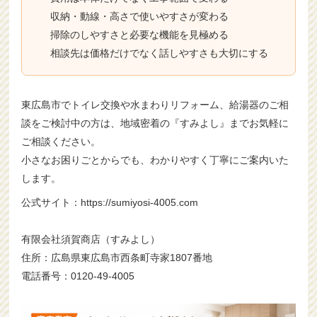
収納・動線・高さで使いやすさが変わる
掃除のしやすさと必要な機能を見極める
相談先は価格だけでなく話しやすさも大切にする
東広島市でトイレ交換や水まわりリフォーム、給湯器のご相
談をご検討中の方は、地域密着の『すみよし』までお気軽に
ご相談ください。
小さなお困りごとからでも、わかりやすく丁寧にご案内いた
します。
公式サイト：https://sumiyosi-4005.com
有限会社須賀商店（すみよし）
住所：広島県東広島市西条町寺家1807番地
電話番号：0120-49-4005