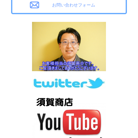
お問い合わせフォーム