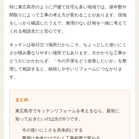
特に東広島市のように戸建て住宅も多い地域では、築年数や
間取りによって工事の考え方が変わることがあります。現地
をしっかり確認したうえで、無理のない計画を一緒に考えて
くれる相談先だと安心です。
キッチンは毎日立つ場所だからこそ、ちょっとした使いにく
さが積み重なりやすい場所でもあります。大がかりな工事か
どうかにかかわらず、「今の不便をどう改善したいか」を整
理して相談すると、納得しやすいリフォームにつながりま
す。
まとめ
東広島市でキッチンリフォームを考えるなら、最初に
知っておきたいのは次の5つです。
今の使いにくさを具体的にする
費用は本体だけでなく工事範囲で変わる