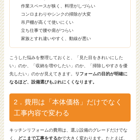
作業スペースが狭く、料理がしづらい
コンロまわりやシンクの掃除が大変
吊戸棚が高くて使いにくい
立ち仕事で腰や肩がつらい
家族とすれ違いやすく、動線が悪い
こうした悩みを整理しておくと、「見た目をきれいにした
い」のか、「収納を増やしたい」のか、「掃除しやすさを優
先したい」のかが見えてきます。
リフォームの目的が明確に
なるほど、設備選びもぶれにくくなります。
2．費用は「本体価格」だけでなく
工事内容で変わる
キッチンリフォームの費用は、選ぶ設備のグレードだけでな
く、
どこまで工事をするか
で大きく変わります。たとえば、