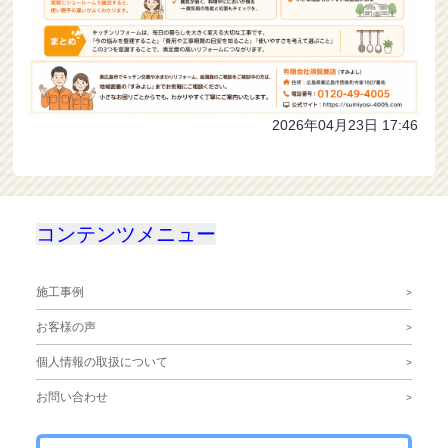
2026年04月23日 17:46
コンテンツメニュー
施工事例
お客様の声
個人情報の取扱について
お問い合わせ