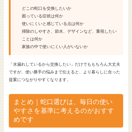
どこの蛇口を交換したいか
困っている症状は何か
使いにくいと感じている点は何か
掃除のしやすさ、節水、デザインなど、重視したい
ことは何か
家族の中で使いにくい人がいないか
「水漏れしているから交換したい」だけでももちろん大丈夫
ですが、使い勝手の悩みまで伝えると、より暮らしに合った
提案につながりやすくなります。
まとめ｜蛇口選びは、毎日の使い
やすさを基準に考えるのがおすす
めです