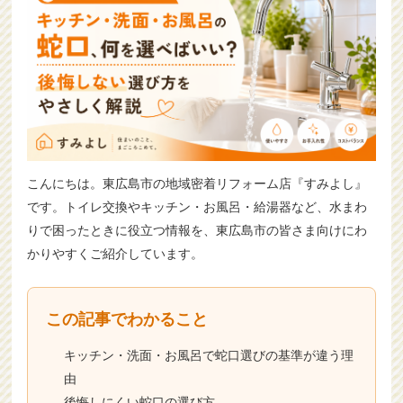
こんにちは。東広島市の地域密着リフォーム店『すみよし』
です。トイレ交換やキッチン・お風呂・給湯器など、水まわ
りで困ったときに役立つ情報を、東広島市の皆さま向けにわ
かりやすくご紹介しています。
この記事でわかること
キッチン・洗面・お風呂で蛇口選びの基準が違う理
由
後悔しにくい蛇口の選び方