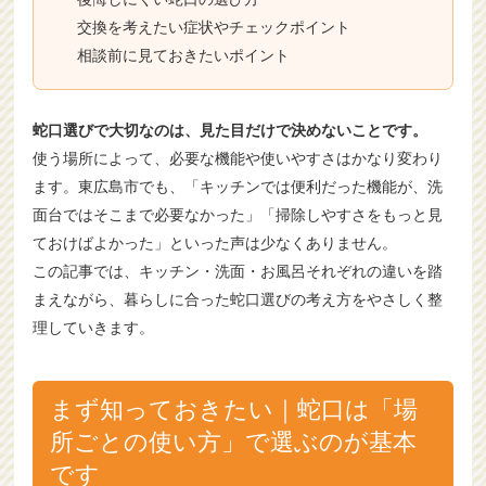
交換を考えたい症状やチェックポイント
相談前に見ておきたいポイント
蛇口選びで大切なのは、見た目だけで決めないことです。
使う場所によって、必要な機能や使いやすさはかなり変わり
ます。東広島市でも、「キッチンでは便利だった機能が、洗
面台ではそこまで必要なかった」「掃除しやすさをもっと見
ておけばよかった」といった声は少なくありません。
この記事では、キッチン・洗面・お風呂それぞれの違いを踏
まえながら、暮らしに合った蛇口選びの考え方をやさしく整
理していきます。
まず知っておきたい｜蛇口は「場
所ごとの使い方」で選ぶのが基本
です