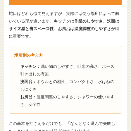
蛇口はどれも似て見えますが、実際には使う場所によって向
いている形が違います。
キッチンは作業のしやすさ、洗面は
サイズ感と省スペース性、お風呂は温度調整のしやすさ
が特
に重要です。
場所別の考え方
キッチン：
洗い物のしやすさ、吐水の高さ、ホース
引き出しの有無
洗面台：
ボウルとの相性、コンパクトさ、水はねの
しにくさ
お風呂：
温度調整のしやすさ、シャワーの使いやす
さ、安全性
この基本を押さえるだけでも、「なんとなく選んで失敗し