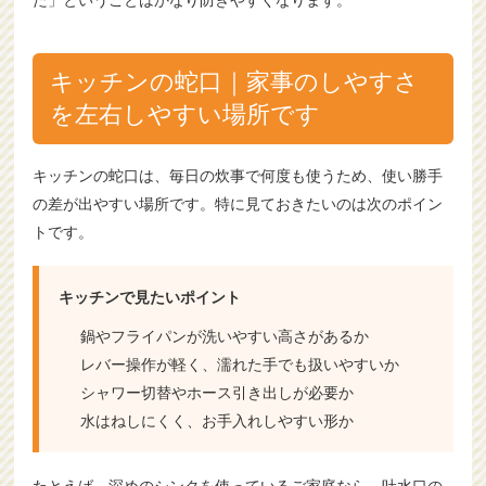
た」ということはかなり防ぎやすくなります。
キッチンの蛇口｜家事のしやすさ
を左右しやすい場所です
キッチンの蛇口は、毎日の炊事で何度も使うため、使い勝手
の差が出やすい場所です。特に見ておきたいのは次のポイン
トです。
キッチンで見たいポイント
鍋やフライパンが洗いやすい高さがあるか
レバー操作が軽く、濡れた手でも扱いやすいか
シャワー切替やホース引き出しが必要か
水はねしにくく、お手入れしやすい形か