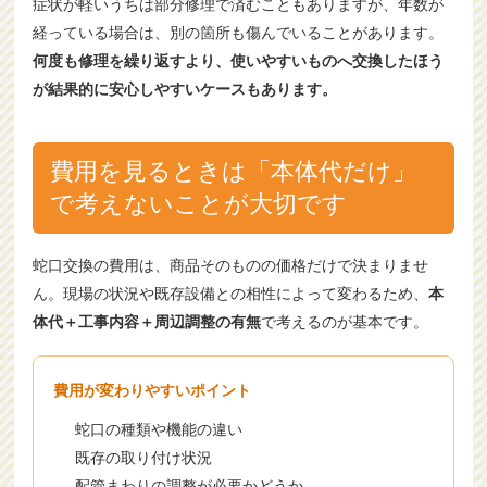
症状が軽いうちは部分修理で済むこともありますが、年数が
経っている場合は、別の箇所も傷んでいることがあります。
何度も修理を繰り返すより、使いやすいものへ交換したほう
が結果的に安心しやすいケースもあります。
費用を見るときは「本体代だけ」
で考えないことが大切です
蛇口交換の費用は、商品そのものの価格だけで決まりませ
ん。現場の状況や既存設備との相性によって変わるため、
本
体代＋工事内容＋周辺調整の有無
で考えるのが基本です。
費用が変わりやすいポイント
蛇口の種類や機能の違い
既存の取り付け状況
配管まわりの調整が必要かどうか