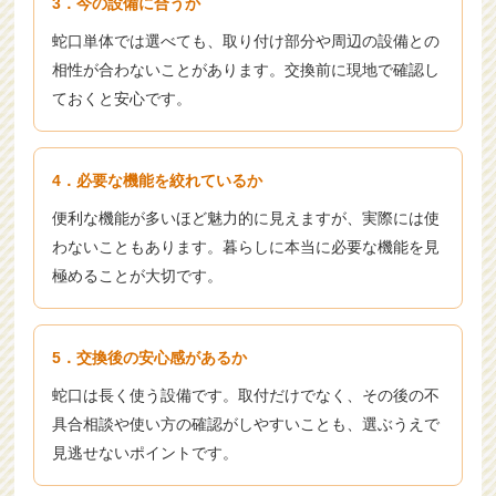
3．今の設備に合うか
蛇口単体では選べても、取り付け部分や周辺の設備との
相性が合わないことがあります。交換前に現地で確認し
ておくと安心です。
4．必要な機能を絞れているか
便利な機能が多いほど魅力的に見えますが、実際には使
わないこともあります。暮らしに本当に必要な機能を見
極めることが大切です。
5．交換後の安心感があるか
蛇口は長く使う設備です。取付だけでなく、その後の不
具合相談や使い方の確認がしやすいことも、選ぶうえで
見逃せないポイントです。