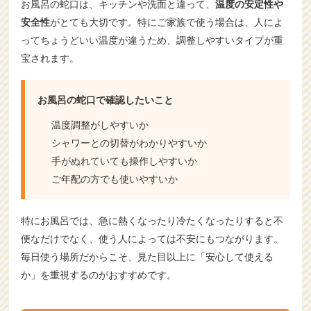
お風呂の蛇口は、キッチンや洗面と違って、
温度の安定性や
安全性
がとても大切です。特にご家族で使う場合は、人によ
ってちょうどいい温度が違うため、調整しやすいタイプが重
宝されます。
お風呂の蛇口で確認したいこと
温度調整がしやすいか
シャワーとの切替がわかりやすいか
手がぬれていても操作しやすいか
ご年配の方でも使いやすいか
特にお風呂では、急に熱くなったり冷たくなったりすると不
便なだけでなく、使う人によっては不安にもつながります。
毎日使う場所だからこそ、見た目以上に「安心して使える
か」を重視するのがおすすめです。