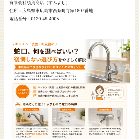
有限会社須賀商店（すみよし）
住所：広島県東広島市西条町寺家1807番地
電話番号：0120-49-4005