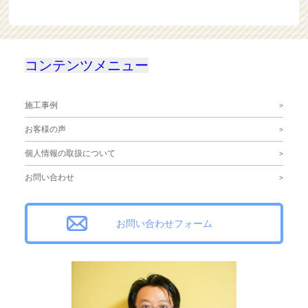
コンテンツメニュー
施工事例
お客様の声
個人情報の取扱について
お問い合わせ
お問い合わせフォーム