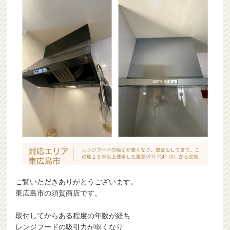
ご覧いただきありがとうございます。
東広島市の須賀商店です。
取付してからある程度の年数が経ち
レンジフードの吸引力が弱くなり