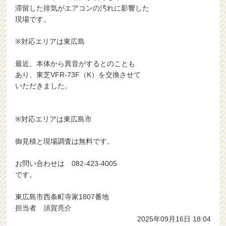
滞留した排気がエアコンの汚れに影響した
現場です。
※対応エリアは東広島
最近、本体から異音がするとのことも
あり、東芝VFR-73F（K）を交換させて
いただきました。
※対応エリアは東広島市
御見積と現場調査は無料です。
お問い合わせは 082-423-4005
です。
東広島市西条町寺家1807番地
担当者 須賀亮介
2025年09月16日 18:04